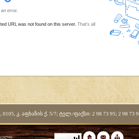
05, კ. აფხაზის ქ. 5/7; ტელ./ფაქსი: 2 98 73 95; 2 98 73 
დაცულია.